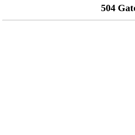
504 Gat